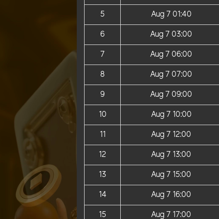
5
Aug 7 01:40
6
Aug 7 03:00
7
Aug 7 06:00
8
Aug 7 07:00
9
Aug 7 09:00
10
Aug 7 10:00
11
Aug 7 12:00
12
Aug 7 13:00
13
Aug 7 15:00
14
Aug 7 16:00
15
Aug 7 17:00