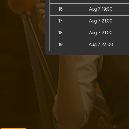
16
Aug 7 19:00
17
Aug 7 21:00
18
Aug 7 21:00
19
Aug 7 23:00