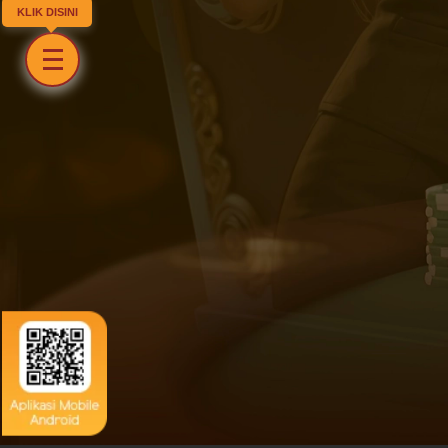
KLIK DISINI