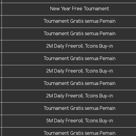
New Year Free Tournament
Tournament Gratis semua Pemain
Tournament Gratis semua Pemain
2M Daily Freeroll, Tcoins Buy-in
Tournament Gratis semua Pemain
2M Daily Freeroll, Tcoins Buy-in
Tournament Gratis semua Pemain
2M Daily Freeroll, Tcoins Buy-in
Tournament Gratis semua Pemain
5M Daily Freeroll, Tcoins Buy-in
Tournament Gratis semua Pemain